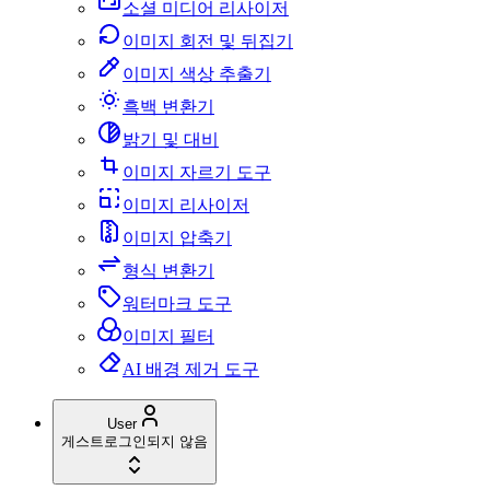
소셜 미디어 리사이저
이미지 회전 및 뒤집기
이미지 색상 추출기
흑백 변환기
밝기 및 대비
이미지 자르기 도구
이미지 리사이저
이미지 압축기
형식 변환기
워터마크 도구
이미지 필터
AI 배경 제거 도구
User
게스트
로그인되지 않음