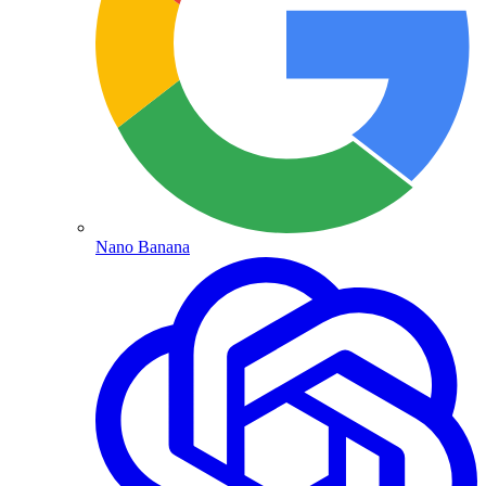
Nano Banana